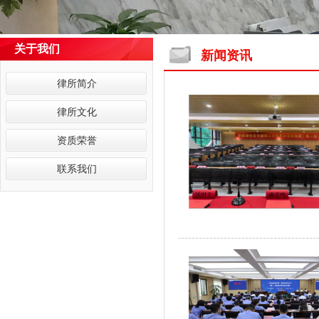
关于我们
新闻资讯
律所简介
律所文化
资质荣誉
联系我们