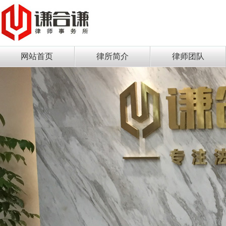
网站首页
律所简介
律师团队